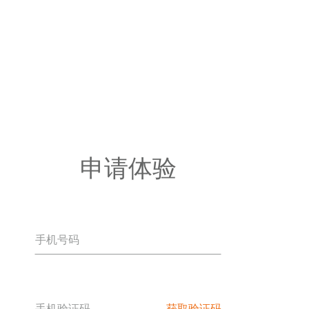
申请体验
获取验证码