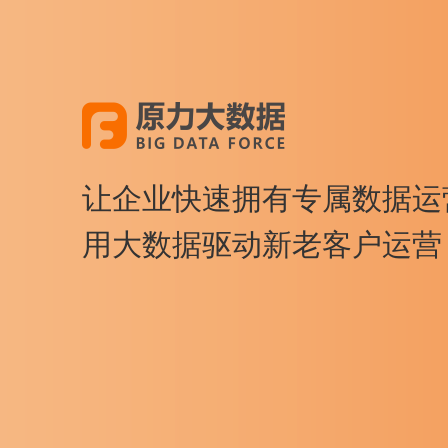
让企业快速拥有专属数据运
用大数据驱动新老客户运营