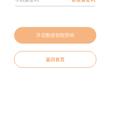
开启数据智能营销
返回首页